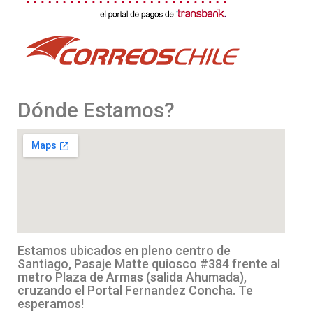
Dónde Estamos?
Estamos ubicados en pleno centro de
Santiago, Pasaje Matte quiosco #384 frente al
metro Plaza de Armas (salida Ahumada),
cruzando el Portal Fernandez Concha. Te
esperamos!