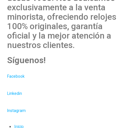
exclusivamente a la venta
minorista, ofreciendo relojes
100% originales, garantía
oficial y la mejor atención a
nuestros clientes.
Síguenos!
Facebook
Linkedin
Instagram
Inicio