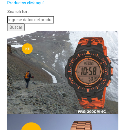
Productos click aquí
Search for: