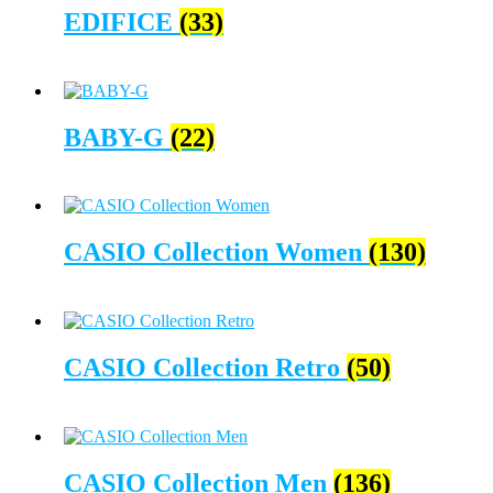
EDIFICE
(33)
BABY-G
(22)
CASIO Collection Women
(130)
CASIO Collection Retro
(50)
CASIO Collection Men
(136)