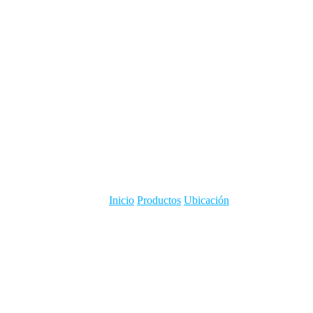
Inicio
Productos
Ubicación