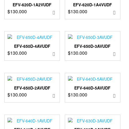
EFV-620D-1A2VUDF
EFV-620D-1A4VUDF
$
130.000
$
130.000
EFV-650D-4AVUDF
EFV-650D-3AVUDF
$
130.000
$
130.000
EFV-650D-2AVUDF
EFV-640D-5AVUDF
$
130.000
$
130.000