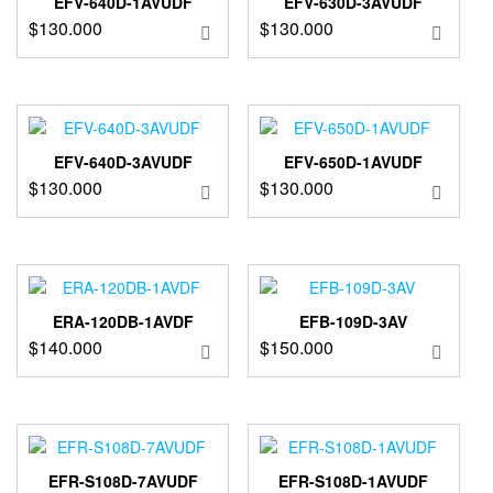
EFV-640D-1AVUDF
EFV-630D-3AVUDF
$
130.000
$
130.000
EFV-640D-3AVUDF
EFV-650D-1AVUDF
$
130.000
$
130.000
ERA-120DB-1AVDF
EFB-109D-3AV
$
140.000
$
150.000
EFR-S108D-7AVUDF
EFR-S108D-1AVUDF