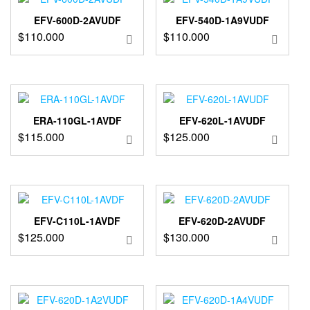
EFV-600D-2AVUDF
EFV-540D-1A9VUDF
$
110.000
$
110.000
ERA-110GL-1AVDF
EFV-620L-1AVUDF
$
115.000
$
125.000
EFV-C110L-1AVDF
EFV-620D-2AVUDF
$
125.000
$
130.000