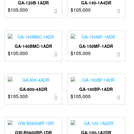
GA-120B-1ADR
GA-140-1A4DR
$
105.000
$
105.000
GA-140BMC-1ADR
GA-150MF-1ADR
$
105.000
$
105.000
GA-800-4ADR
GA-100BP-1ADR
$
105.000
$
105.000
GW-B5600BP-1DR
GA-100-1A2DR