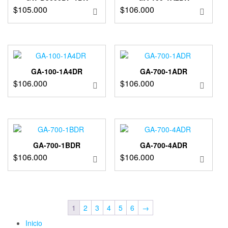
$
105.000
$
106.000
GA-100-1A4DR
GA-700-1ADR
$
106.000
$
106.000
GA-700-1BDR
GA-700-4ADR
$
106.000
$
106.000
1
2
3
4
5
6
→
Inicio