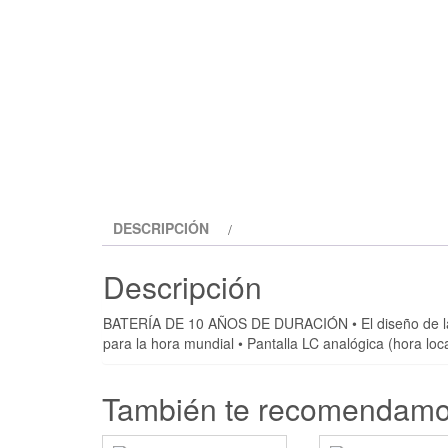
DESCRIPCIÓN
Descripción
BATERÍA DE 10 AÑOS DE DURACIÓN • El diseño de la e
para la hora mundial • Pantalla LC analógica (hora loc
También te recomendam