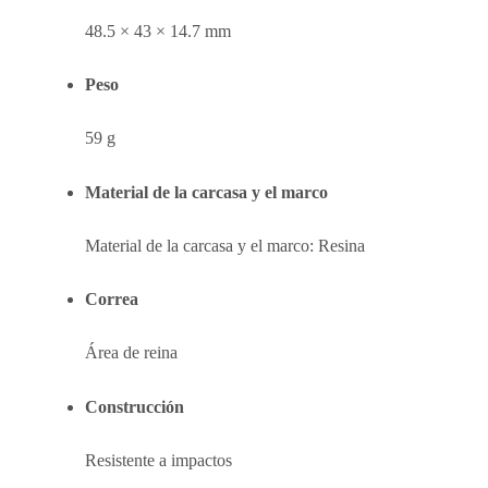
48.5 × 43 × 14.7 mm
Peso
59 g
Material de la carcasa y el marco
Material de la carcasa y el marco: Resina
Correa
Área de reina
Construcción
Resistente a impactos