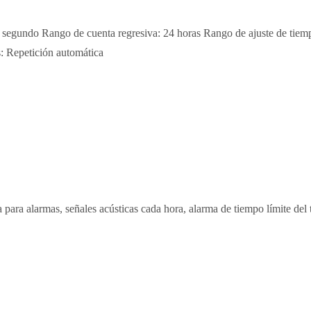
segundo Rango de cuenta regresiva: 24 horas Rango de ajuste de tiempo 
: Repetición automática
para alarmas, señales acústicas cada hora, alarma de tiempo límite del