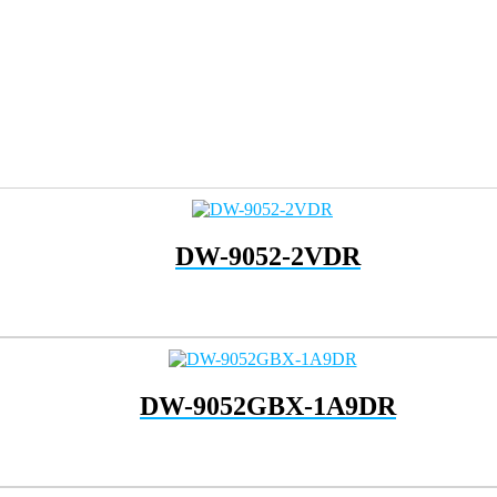
DW-9052-2VDR
DW-9052GBX-1A9DR