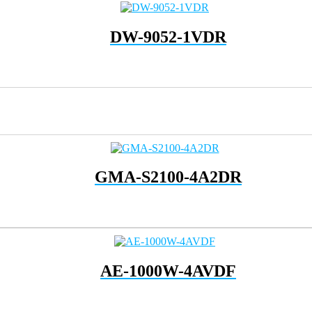
DW-9052-1VDR
GMA-S2100-4A2DR
AE-1000W-4AVDF