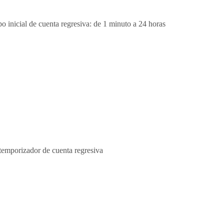
inicial de cuenta regresiva: de 1 minuto a 24 horas
 temporizador de cuenta regresiva