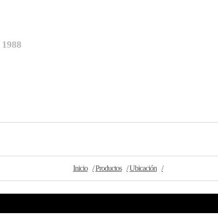
 1988
Inicio
Productos
Ubicación