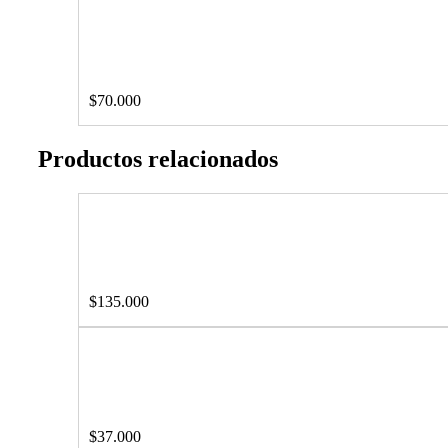
$
70.000
Productos relacionados
$
135.000
$
37.000