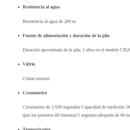
Resistencia al agua
Resistencia al agua de 200 m
Fuente de alimentación y duración de la pila
Duración aproximada de la pila: 2 años en el modelo CR2
Vidrio
Cristal mineral
Cronómetro
Cronómetro de 1/100 segundos Capacidad de medición: 00
(por los primeros 60 minutos) 1 segundo (después de 60 mi
Temporizador