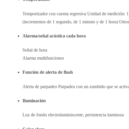
Temporizador con cuenta regresiva Unidad de medición: 1 
(incrementos de 1 segundo, de 1 minuto y de 1 hora) Otros
Alarma/señal acústica cada hora
Señal de hora
Alarma multifunciones
Función de alerta de flash
Alerta de parpadeo Parpadea con un zumbido que se activa 
Iluminación
Luz de fondo electroluminiscente, persistencia luminosa