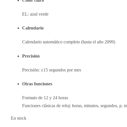
Color claro
EL: azul verde
Calendario
Calendario automático completo (hasta el año 2099)
Precisión
Precisión: ±15 segundos por mes
Otras funciones
Formato de 12 y 24 horas
Funciones clásicas de reloj: horas, minutos, segundos, p. m
En stock