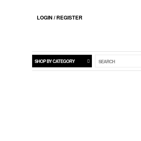
LOGIN / REGISTER
SHOP BY CATEGORY
SEARCH