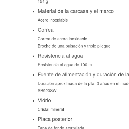
154 g
Material de la carcasa y el marco
Acero inoxidable
Correa
Correa de acero inoxidable
Broche de una pulsación y triple pliegue
Resistencia al agua
Resistencia al agua de 100 m
Fuente de alimentación y duración de la
Duración aproximada de la pila: 3 años en el mod
SR920SW
Vidrio
Cristal mineral
Placa posterior
Tapa de fondo atornillada