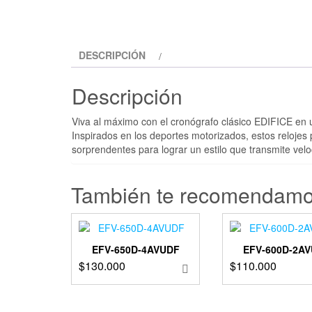
DESCRIPCIÓN
Descripción
Viva al máximo con el cronógrafo clásico EDIFICE en 
Inspirados en los deportes motorizados, estos relojes
sorprendentes para lograr un estilo que transmite velo
También te recomendam
EFV-650D-4AVUDF
EFV-600D-2A
$
130.000
$
110.000