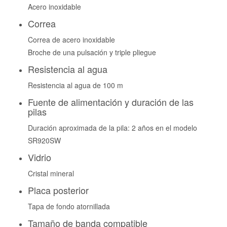
Acero inoxidable
Correa
Correa de acero inoxidable
Broche de una pulsación y triple pliegue
Resistencia al agua
Resistencia al agua de 100 m
Fuente de alimentación y duración de las
pilas
Duración aproximada de la pila: 2 años en el modelo
SR920SW
Vidrio
Cristal mineral
Placa posterior
Tapa de fondo atornillada
Tamaño de banda compatible