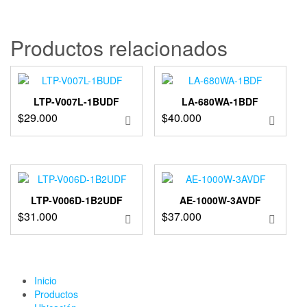
Productos relacionados
LTP-V007L-1BUDF
LA-680WA-1BDF
$
29.000
$
40.000
LTP-V006D-1B2UDF
AE-1000W-3AVDF
$
31.000
$
37.000
Inicio
Productos