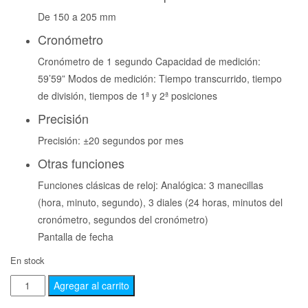
De 150 a 205 mm
Cronómetro
Cronómetro de 1 segundo Capacidad de medición:
59’59” Modos de medición: Tiempo transcurrido, tiempo
de división, tiempos de 1ª y 2ª posiciones
Precisión
Precisión: ±20 segundos por mes
Otras funciones
Funciones clásicas de reloj: Analógica: 3 manecillas
(hora, minuto, segundo), 3 diales (24 horas, minutos del
cronómetro, segundos del cronómetro)
Pantalla de fecha
En stock
Agregar al carrito