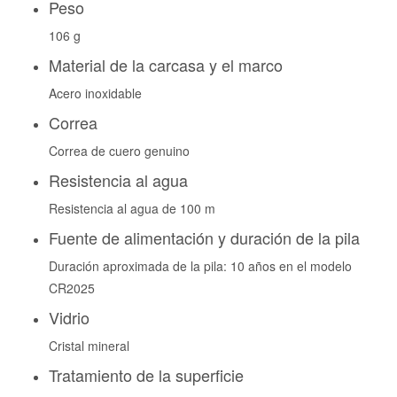
Peso
106 g
Material de la carcasa y el marco
Acero inoxidable
Correa
Correa de cuero genuino
Resistencia al agua
Resistencia al agua de 100 m
Fuente de alimentación y duración de la pila
Duración aproximada de la pila: 10 años en el modelo
CR2025
Vidrio
Cristal mineral
Tratamiento de la superficie