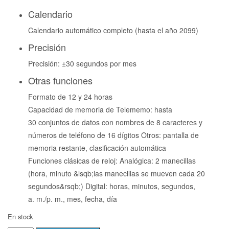
Calendario
Calendario automático completo (hasta el año 2099)
Precisión
Precisión: ±30 segundos por mes
Otras funciones
Formato de 12 y 24 horas
Capacidad de memoria de Telememo: hasta
30 conjuntos de datos con nombres de 8 caracteres y
números de teléfono de 16 dígitos Otros: pantalla de
memoria restante, clasificación automática
Funciones clásicas de reloj: Analógica: 2 manecillas
(hora, minuto &lsqb;las manecillas se mueven cada 20
segundos&rsqb;) Digital: horas, minutos, segundos,
a. m./p. m., mes, fecha, día
En stock