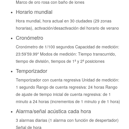
Marco de oro rosa con baño de iones
Horario mundial
Hora mundial, hora actual en 30 ciudades (29 zonas
horarias), activación/desactivación del horario de verano
Cronómetro
Cronómetro de 1/100 segundos Capacidad de medición:
23:59’59.99″ Modos de medición: Tiempo transcurrido,
tiempo de división, tiempos de 1ª y 2ª posiciones
Temporizador
Temporizador con cuenta regresiva Unidad de medición:
1 segundo Rango de cuenta regresiva: 24 horas Rango
de ajuste de tiempo inicial de cuenta regresiva: de 1
minuto a 24 horas (incrementos de 1 minuto y de 1 hora)
Alarma/señal acústica cada hora
3 alarmas diarias (1 alarma con función de despertador)
Señal de hora