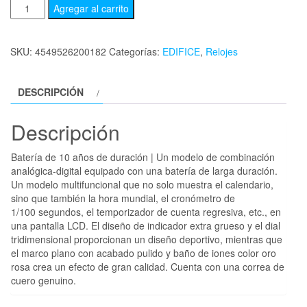
Agregar al carrito
SKU:
4549526200182
Categorías:
EDIFICE
,
Relojes
DESCRIPCIÓN
Descripción
Batería de 10 años de duración | Un modelo de combinación
analógica-digital equipado con una batería de larga duración.
Un modelo multifuncional que no solo muestra el calendario,
sino que también la hora mundial, el cronómetro de
1/100 segundos, el temporizador de cuenta regresiva, etc., en
una pantalla LCD. El diseño de indicador extra grueso y el dial
tridimensional proporcionan un diseño deportivo, mientras que
el marco plano con acabado pulido y baño de iones color oro
rosa crea un efecto de gran calidad. Cuenta con una correa de
cuero genuino.