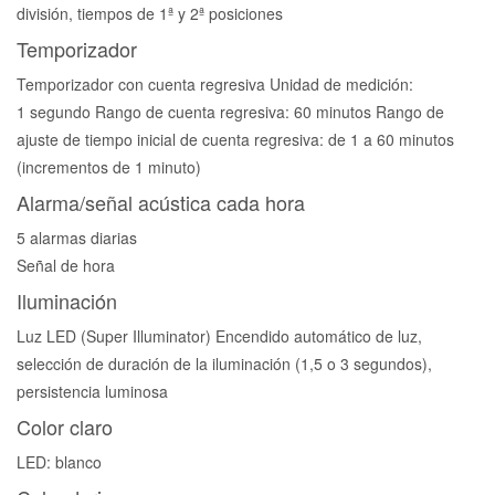
división, tiempos de 1ª y 2ª posiciones
Temporizador
Temporizador con cuenta regresiva Unidad de medición:
1 segundo Rango de cuenta regresiva: 60 minutos Rango de
ajuste de tiempo inicial de cuenta regresiva: de 1 a 60 minutos
(incrementos de 1 minuto)
Alarma/señal acústica cada hora
5 alarmas diarias
Señal de hora
Iluminación
Luz LED (Super Illuminator) Encendido automático de luz,
selección de duración de la iluminación (1,5 o 3 segundos),
persistencia luminosa
Color claro
LED: blanco