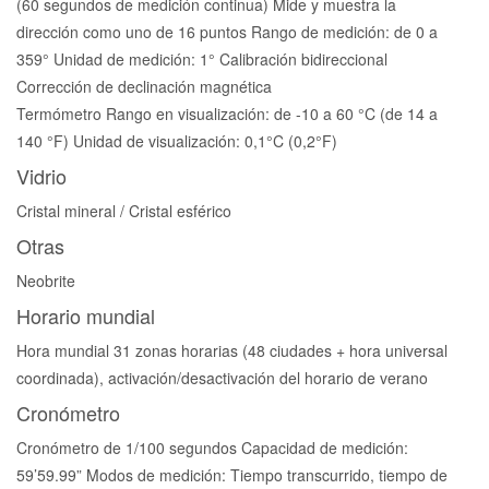
(60 segundos de medición continua) Mide y muestra la
dirección como uno de 16 puntos Rango de medición: de 0 a
359° Unidad de medición: 1° Calibración bidireccional
Corrección de declinación magnética
Termómetro Rango en visualización: de -10 a 60 °C (de 14 a
140 °F) Unidad de visualización: 0,1°C (0,2°F)
Vidrio
Cristal mineral / Cristal esférico
Otras
Neobrite
Horario mundial
Hora mundial 31 zonas horarias (48 ciudades + hora universal
coordinada), activación/desactivación del horario de verano
Cronómetro
Cronómetro de 1/100 segundos Capacidad de medición:
59’59.99” Modos de medición: Tiempo transcurrido, tiempo de