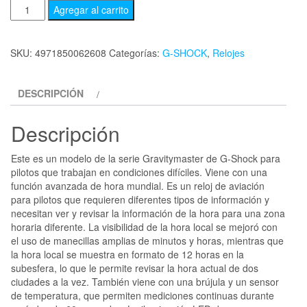
Agregar al carrito
SKU:
4971850062608
Categorías:
G-SHOCK
,
Relojes
DESCRIPCIÓN
Descripción
Este es un modelo de la serie Gravitymaster de G-Shock para
pilotos que trabajan en condiciones difíciles. Viene con una
función avanzada de hora mundial. Es un reloj de aviación
para pilotos que requieren diferentes tipos de información y
necesitan ver y revisar la información de la hora para una zona
horaria diferente. La visibilidad de la hora local se mejoró con
el uso de manecillas amplias de minutos y horas, mientras que
la hora local se muestra en formato de 12 horas en la
subesfera, lo que le permite revisar la hora actual de dos
ciudades a la vez. También viene con una brújula y un sensor
de temperatura, que permiten mediciones continuas durante