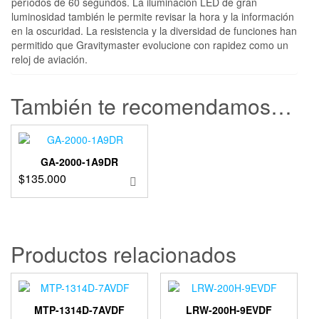
períodos de 60 segundos. La iluminación LED de gran
luminosidad también le permite revisar la hora y la información
en la oscuridad. La resistencia y la diversidad de funciones han
permitido que Gravitymaster evolucione con rapidez como un
reloj de aviación.
También te recomendamos…
GA-2000-1A9DR
$
135.000
Productos relacionados
MTP-1314D-7AVDF
LRW-200H-9EVDF