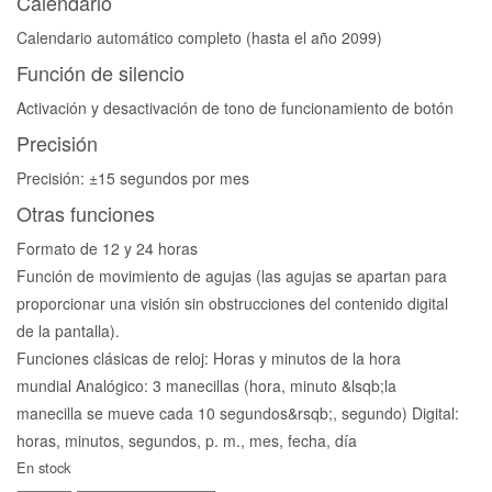
Calendario
Calendario automático completo (hasta el año 2099)
Función de silencio
Activación y desactivación de tono de funcionamiento de botón
Precisión
Precisión: ±15 segundos por mes
Otras funciones
Formato de 12 y 24 horas
Función de movimiento de agujas (las agujas se apartan para
proporcionar una visión sin obstrucciones del contenido digital
de la pantalla).
Funciones clásicas de reloj: Horas y minutos de la hora
mundial Analógico: 3 manecillas (hora, minuto &lsqb;la
manecilla se mueve cada 10 segundos&rsqb;, segundo) Digital:
horas, minutos, segundos, p. m., mes, fecha, día
En stock