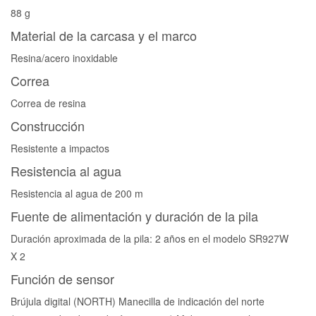
88 g
Material de la carcasa y el marco
Resina/acero inoxidable
Correa
Correa de resina
Construcción
Resistente a impactos
Resistencia al agua
Resistencia al agua de 200 m
Fuente de alimentación y duración de la pila
Duración aproximada de la pila: 2 años en el modelo SR927W
X 2
Función de sensor
Brújula digital (NORTH) Manecilla de indicación del norte