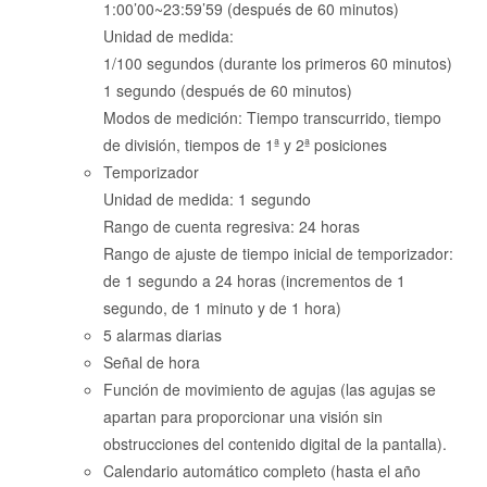
1:00’00~23:59’59 (después de 60 minutos)
Unidad de medida:
1/100 segundos (durante los primeros 60 minutos)
1 segundo (después de 60 minutos)
Modos de medición: Tiempo transcurrido, tiempo
de división, tiempos de 1ª y 2ª posiciones
Temporizador
Unidad de medida: 1 segundo
Rango de cuenta regresiva: 24 horas
Rango de ajuste de tiempo inicial de temporizador:
de 1 segundo a 24 horas (incrementos de 1
segundo, de 1 minuto y de 1 hora)
5 alarmas diarias
Señal de hora
Función de movimiento de agujas (las agujas se
apartan para proporcionar una visión sin
obstrucciones del contenido digital de la pantalla).
Calendario automático completo (hasta el año