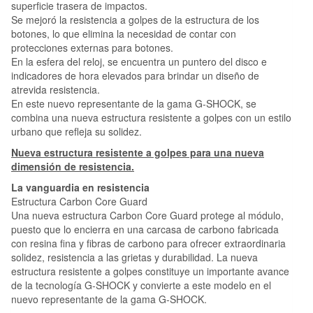
superficie trasera de impactos.
Se mejoró la resistencia a golpes de la estructura de los
botones, lo que elimina la necesidad de contar con
protecciones externas para botones.
En la esfera del reloj, se encuentra un puntero del disco e
indicadores de hora elevados para brindar un diseño de
atrevida resistencia.
En este nuevo representante de la gama G-SHOCK, se
combina una nueva estructura resistente a golpes con un estilo
urbano que refleja su solidez.
Nueva estructura resistente a golpes para una nueva
dimensión de resistencia.
La vanguardia en resistencia
Estructura Carbon Core Guard
Una nueva estructura Carbon Core Guard protege al módulo,
puesto que lo encierra en una carcasa de carbono fabricada
con resina fina y fibras de carbono para ofrecer extraordinaria
solidez, resistencia a las grietas y durabilidad. La nueva
estructura resistente a golpes constituye un importante avance
de la tecnología G-SHOCK y convierte a este modelo en el
nuevo representante de la gama G-SHOCK.