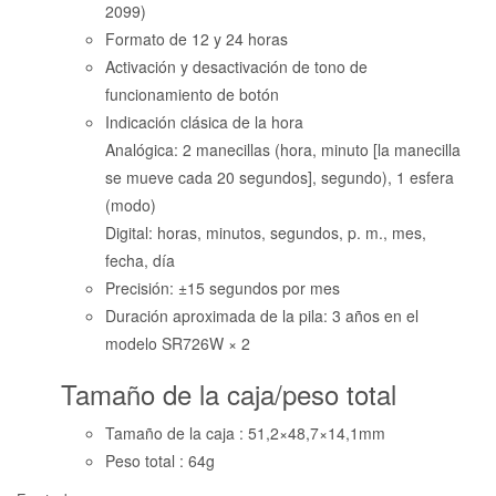
2099)
Formato de 12 y 24 horas
Activación y desactivación de tono de
funcionamiento de botón
Indicación clásica de la hora
Analógica: 2 manecillas (hora, minuto [la manecilla
se mueve cada 20 segundos], segundo), 1 esfera
(modo)
Digital: horas, minutos, segundos, p. m., mes,
fecha, día
Precisión: ±15 segundos por mes
Duración aproximada de la pila: 3 años en el
modelo SR726W × 2
Tamaño de la caja/peso total
Tamaño de la caja : 51,2×48,7×14,1mm
Peso total : 64g