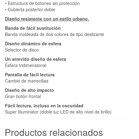
• Estructura de botones sin protección
• Cubierta posterior doble
Diseño resistente con un estilo urbano.
Banda de fácil sustitución
Banda moldeada de dos colores de tipo deslizante
Diseño dinámico de esfera
Selector de disco
Un atrevido diseño de esfera
Esfera tridimensional
Pantalla de fácil lectura
Cambio de manecillas
Diseño de alto impacto
Gran botón frontal
Fácil lectura, incluso en la oscuridad
Super Illuminator (doble luz LED de alto nivel de brillo)
Productos relacionados