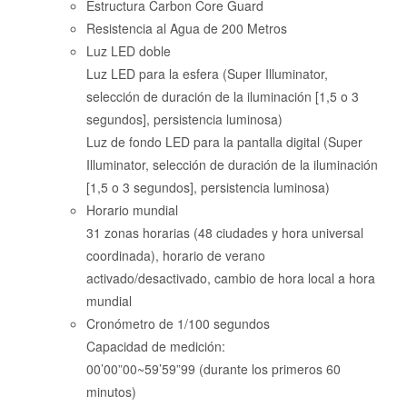
Estructura Carbon Core Guard
Resistencia al Agua de 200 Metros
Luz LED doble
Luz LED para la esfera (Super Illuminator,
selección de duración de la iluminación [1,5 o 3
segundos], persistencia luminosa)
Luz de fondo LED para la pantalla digital (Super
Illuminator, selección de duración de la iluminación
[1,5 o 3 segundos], persistencia luminosa)
Horario mundial
31 zonas horarias (48 ciudades y hora universal
coordinada), horario de verano
activado/desactivado, cambio de hora local a hora
mundial
Cronómetro de 1/100 segundos
Capacidad de medición:
00’00”00~59’59”99 (durante los primeros 60
minutos)