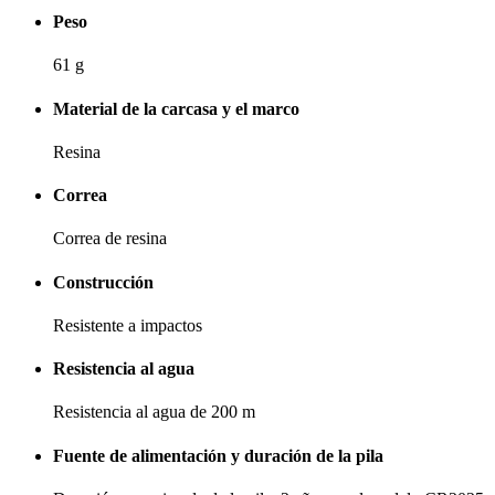
Peso
61 g
Material de la carcasa y el marco
Resina
Correa
Correa de resina
Construcción
Resistente a impactos
Resistencia al agua
Resistencia al agua de 200 m
Fuente de alimentación y duración de la pila