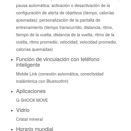
pausa automática; activación o desactivación de la
configuración de alerta de objetivos (tiempo, calorías
quemadas); personalización de la pantalla de
entrenamiento (tiempo transcurrido, distancia, ritmo,
tiempo de la vuelta, distancia de la vuelta, ritmo de la
vuelta, ritmo promedio, velocidad, velocidad promedio,
calorías quemadas)
Función de vinculación con teléfono
inteligente
Mobile Link (conexión automática, conectividad
inalámbrica con Bluetooth®)
Aplicaciones
G-SHOCK MOVE
Vidrio
Cristal mineral
Horario mundial