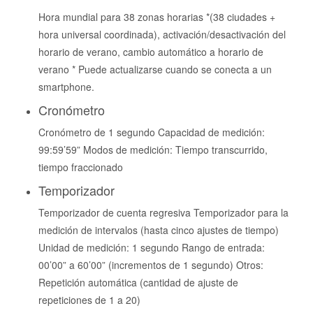
Hora mundial para 38 zonas horarias *(38 ciudades +
hora universal coordinada), activación/desactivación del
horario de verano, cambio automático a horario de
verano * Puede actualizarse cuando se conecta a un
smartphone.
Cronómetro
Cronómetro de 1 segundo Capacidad de medición:
99:59’59” Modos de medición: Tiempo transcurrido,
tiempo fraccionado
Temporizador
Temporizador de cuenta regresiva Temporizador para la
medición de intervalos (hasta cinco ajustes de tiempo)
Unidad de medición: 1 segundo Rango de entrada:
00’00” a 60’00” (incrementos de 1 segundo) Otros:
Repetición automática (cantidad de ajuste de
repeticiones de 1 a 20)