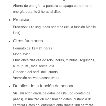
Ahorro de energía (la pantalla se apaga para ahorrar
energía durante 3 horas al día).
Precisión
Precisión: ±15 segundos por mes (sin la función Mobile
Link)
Otras funciones
Formato de 12 y 24 horas
Modo avión
Funciones clásicas de reloj: horas, minutos, segundos,
a. m./p. m., mes, fecha, día
Creación del perfil del usuario
Vibración activada/desactivada
Detalles de la función de sensor
Visualización diaria de datos de Life Log (conteo de
pasos), visualización mensual de datos (distancia de
carrera) Datos del entrenamiento (hasta 100 carreras,