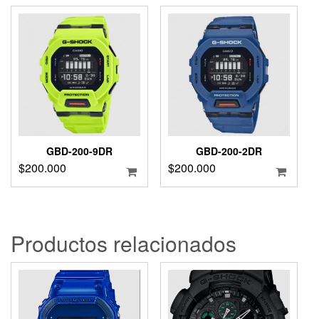
GBD-200-9DR
GBD-200-2DR
$
200.000
$
200.000
Productos relacionados