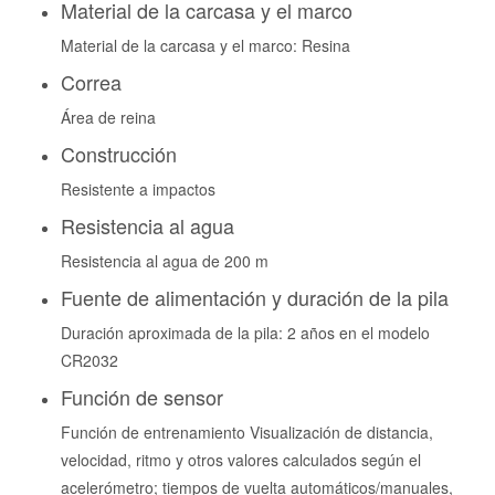
Material de la carcasa y el marco
Material de la carcasa y el marco: Resina
Correa
Área de reina
Construcción
Resistente a impactos
Resistencia al agua
Resistencia al agua de 200 m
Fuente de alimentación y duración de la pila
Duración aproximada de la pila: 2 años en el modelo
CR2032
Función de sensor
Función de entrenamiento Visualización de distancia,
velocidad, ritmo y otros valores calculados según el
acelerómetro; tiempos de vuelta automáticos/manuales,