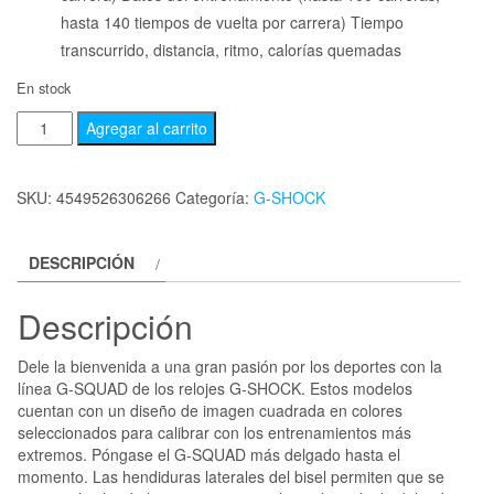
hasta 140 tiempos de vuelta por carrera) Tiempo
transcurrido, distancia, ritmo, calorías quemadas
En stock
Agregar al carrito
SKU:
4549526306266
Categoría:
G-SHOCK
DESCRIPCIÓN
Descripción
Dele la bienvenida a una gran pasión por los deportes con la
línea G-SQUAD de los relojes G-SHOCK. Estos modelos
cuentan con un diseño de imagen cuadrada en colores
seleccionados para calibrar con los entrenamientos más
extremos. Póngase el G-SQUAD más delgado hasta el
momento. Las hendiduras laterales del bisel permiten que se