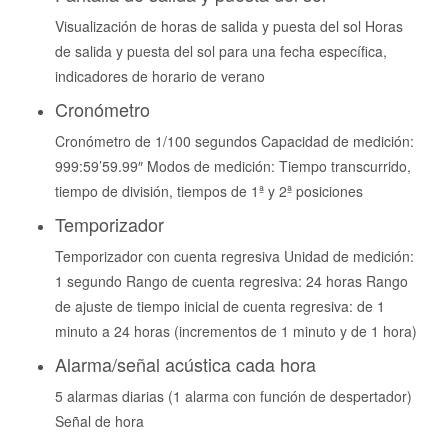
Visualización de horas de salida y puesta del sol Horas
de salida y puesta del sol para una fecha específica,
indicadores de horario de verano
Cronómetro
Cronómetro de 1/100 segundos Capacidad de medición:
999:59’59.99″ Modos de medición: Tiempo transcurrido,
tiempo de división, tiempos de 1ª y 2ª posiciones
Temporizador
Temporizador con cuenta regresiva Unidad de medición:
1 segundo Rango de cuenta regresiva: 24 horas Rango
de ajuste de tiempo inicial de cuenta regresiva: de 1
minuto a 24 horas (incrementos de 1 minuto y de 1 hora)
Alarma/señal acústica cada hora
5 alarmas diarias (1 alarma con función de despertador)
Señal de hora