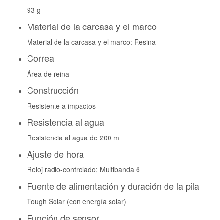
93 g
Material de la carcasa y el marco
Material de la carcasa y el marco: Resina
Correa
Área de reina
Construcción
Resistente a impactos
Resistencia al agua
Resistencia al agua de 200 m
Ajuste de hora
Reloj radio-controlado; Multibanda 6
Fuente de alimentación y duración de la pila
Tough Solar (con energía solar)
Función de sensor