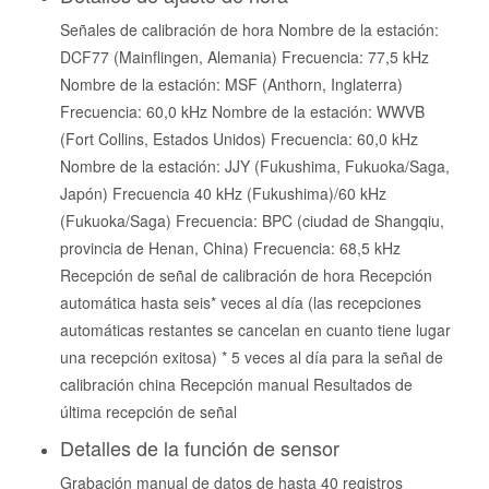
Señales de calibración de hora Nombre de la estación:
DCF77 (Mainflingen, Alemania) Frecuencia: 77,5 kHz
Nombre de la estación: MSF (Anthorn, Inglaterra)
Frecuencia: 60,0 kHz Nombre de la estación: WWVB
(Fort Collins, Estados Unidos) Frecuencia: 60,0 kHz
Nombre de la estación: JJY (Fukushima, Fukuoka/Saga,
Japón) Frecuencia 40 kHz (Fukushima)/60 kHz
(Fukuoka/Saga) Frecuencia: BPC (ciudad de Shangqiu,
provincia de Henan, China) Frecuencia: 68,5 kHz
Recepción de señal de calibración de hora Recepción
automática hasta seis* veces al día (las recepciones
automáticas restantes se cancelan en cuanto tiene lugar
una recepción exitosa) * 5 veces al día para la señal de
calibración china Recepción manual Resultados de
última recepción de señal
Detalles de la función de sensor
Grabación manual de datos de hasta 40 registros