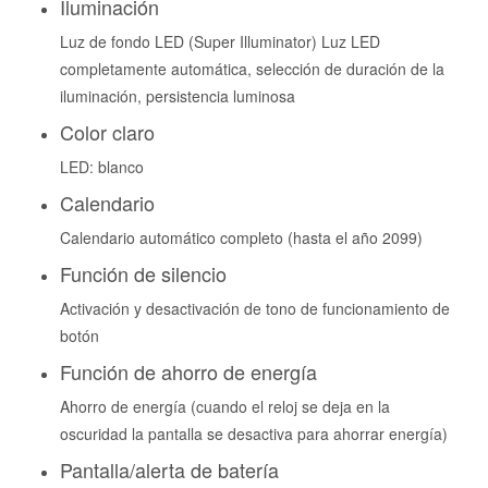
Iluminación
Luz de fondo LED (Super Illuminator) Luz LED
completamente automática, selección de duración de la
iluminación, persistencia luminosa
Color claro
LED: blanco
Calendario
Calendario automático completo (hasta el año 2099)
Función de silencio
Activación y desactivación de tono de funcionamiento de
botón
Función de ahorro de energía
Ahorro de energía (cuando el reloj se deja en la
oscuridad la pantalla se desactiva para ahorrar energía)
Pantalla/alerta de batería