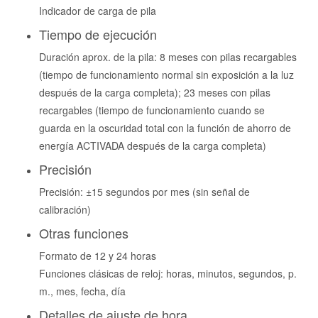
Indicador de carga de pila
Tiempo de ejecución
Duración aprox. de la pila: 8 meses con pilas recargables
(tiempo de funcionamiento normal sin exposición a la luz
después de la carga completa); 23 meses con pilas
recargables (tiempo de funcionamiento cuando se
guarda en la oscuridad total con la función de ahorro de
energía ACTIVADA después de la carga completa)
Precisión
Precisión: ±15 segundos por mes (sin señal de
calibración)
Otras funciones
Formato de 12 y 24 horas
Funciones clásicas de reloj: horas, minutos, segundos, p.
m., mes, fecha, día
Detalles de ajuste de hora