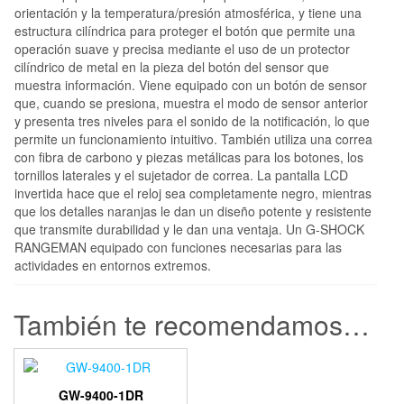
orientación y la temperatura/presión atmosférica, y tiene una
estructura cilíndrica para proteger el botón que permite una
operación suave y precisa mediante el uso de un protector
cilíndrico de metal en la pieza del botón del sensor que
muestra información. Viene equipado con un botón de sensor
que, cuando se presiona, muestra el modo de sensor anterior
y presenta tres niveles para el sonido de la notificación, lo que
permite un funcionamiento intuitivo. También utiliza una correa
con fibra de carbono y piezas metálicas para los botones, los
tornillos laterales y el sujetador de correa. La pantalla LCD
invertida hace que el reloj sea completamente negro, mientras
que los detalles naranjas le dan un diseño potente y resistente
que transmite durabilidad y le dan una ventaja. Un G-SHOCK
RANGEMAN equipado con funciones necesarias para las
actividades en entornos extremos.
También te recomendamos…
GW-9400-1DR