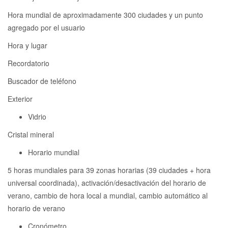
Hora mundial de aproximadamente 300 ciudades y un punto
agregado por el usuario
Hora y lugar
Recordatorio
Buscador de teléfono
Exterior
Vidrio
Cristal mineral
Horario mundial
5 horas mundiales para 39 zonas horarias (39 ciudades + hora
universal coordinada), activación/desactivación del horario de
verano, cambio de hora local a mundial, cambio automático al
horario de verano
Cronómetro