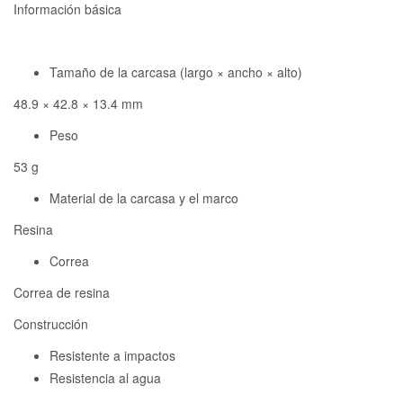
Información básica
Tamaño de la carcasa (largo × ancho × alto)
48.9 × 42.8 × 13.4 mm
Peso
53 g
Material de la carcasa y el marco
Resina
Correa
Correa de resina
Construcción
Resistente a impactos
Resistencia al agua