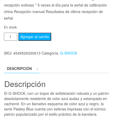
recepción exitosa) * 5 veces al día para la señal de calibración
china Recepción manual Resultados de última recepción de
señal
En stock
Agregar al carrito
SKU:
4549526320613
Categoría:
G-SHOCK
DESCRIPCIÓN
Descripción
El G-SHOCK, con un toque de sofisticación robusta y un patrón
absolutamente resistente de color azul audaz y estampado en
cachemir. En un llamativo esquema de color azul y negro, la
serie Paisley Blue cuenta con esferas impresas con el icónico
patrón popularizado por el estilo práctico de la bandana.