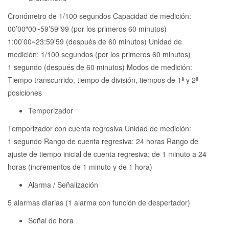
Cronómetro de 1/100 segundos Capacidad de medición:
00’00″00~59’59″99 (por los primeros 60 minutos)
1:00’00~23:59’59 (después de 60 minutos) Unidad de
medición: 1/100 segundos (por los primeros 60 minutos)
1 segundo (después de 60 minutos) Modos de medición:
Tiempo transcurrido, tiempo de división, tiempos de 1ª y 2ª
posiciones
Temporizador
Temporizador con cuenta regresiva Unidad de medición:
1 segundo Rango de cuenta regresiva: 24 horas Rango de
ajuste de tiempo inicial de cuenta regresiva: de 1 minuto a 24
horas (incrementos de 1 minuto y de 1 hora)
Alarma / Señalización
5 alarmas diarias (1 alarma con función de despertador)
Señal de hora