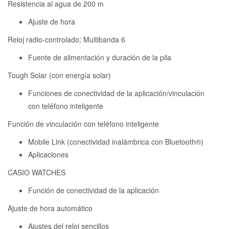
Resistencia al agua de 200 m
Ajuste de hora
Reloj radio-controlado; Multibanda 6
Fuente de alimentación y duración de la pila
Tough Solar (con energía solar)
Funciones de conectividad de la aplicación/vinculación
con teléfono inteligente
Función de vinculación con teléfono inteligente
Mobile Link (conectividad inalámbrica con Bluetooth®)
Aplicaciones
CASIO WATCHES
Función de conectividad de la aplicación
Ajuste de hora automático
Ajustes del reloj sencillos