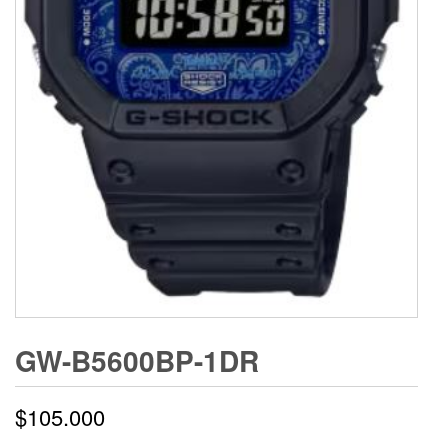
GW-B5600BP-1DR
$
105.000