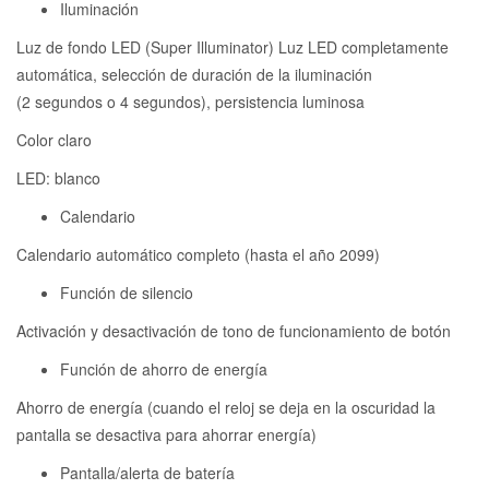
Iluminación
Luz de fondo LED (Super Illuminator) Luz LED completamente
automática, selección de duración de la iluminación
(2 segundos o 4 segundos), persistencia luminosa
Color claro
LED: blanco
Calendario
Calendario automático completo (hasta el año 2099)
Función de silencio
Activación y desactivación de tono de funcionamiento de botón
Función de ahorro de energía
Ahorro de energía (cuando el reloj se deja en la oscuridad la
pantalla se desactiva para ahorrar energía)
Pantalla/alerta de batería