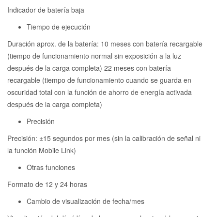
Indicador de batería baja
Tiempo de ejecución
Duración aprox. de la batería: 10 meses con batería recargable
(tiempo de funcionamiento normal sin exposición a la luz
después de la carga completa) 22 meses con batería
recargable (tiempo de funcionamiento cuando se guarda en
oscuridad total con la función de ahorro de energía activada
después de la carga completa)
Precisión
Precisión: ±15 segundos por mes (sin la calibración de señal ni
la función Mobile Link)
Otras funciones
Formato de 12 y 24 horas
Cambio de visualización de fecha/mes