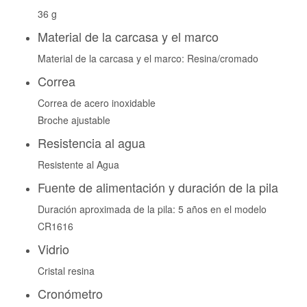
36 g
Material de la carcasa y el marco
Material de la carcasa y el marco: Resina/cromado
Correa
Correa de acero inoxidable
Broche ajustable
Resistencia al agua
Resistente al Agua
Fuente de alimentación y duración de la pila
Duración aproximada de la pila: 5 años en el modelo
CR1616
Vidrio
Cristal resina
Cronómetro