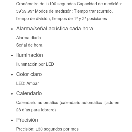
Cronómetro de 1/100 segundos Capacidad de medición:
59’59.99″ Modos de medición: Tiempo transcurrido,
tiempo de división, tiempos de 1ª y 2ª posiciones
Alarma/señal acústica cada hora
Alarma diaria
Señal de hora
Iluminación
Iluminación por LED
Color claro
LED: Ámbar
Calendario
Calendario automático (calendario automático fijado en
28 días para febrero)
Precisión
Precisión: ±30 segundos por mes