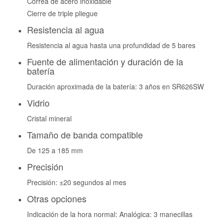
Correa de acero inoxidable
Cierre de triple pliegue
Resistencia al agua
Resistencia al agua hasta una profundidad de 5 bares
Fuente de alimentación y duración de la
batería
Duración aproximada de la batería: 3 años en SR626SW
Vidrio
Cristal mineral
Tamaño de banda compatible
De 125 a 185 mm
Precisión
Precisión: ±20 segundos al mes
Otras opciones
Indicación de la hora normal: Analógica: 3 manecillas