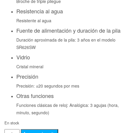
Broche de triple pliegue
Resistencia al agua
Resistente al agua
Fuente de alimentación y duración de la pila
Duración aproximada de la pila: 3 años en el modelo
SR626SW
Vidrio
Cristal mineral
Precisión
Precisión: ±20 segundos por mes
Otras funciones
Funciones clásicas de reloj: Analógica: 3 agujas (hora,
minuto, segundo)
En stock