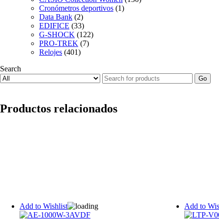
Cronómetros deportivos
(1)
Data Bank
(2)
EDIFICE
(33)
G-SHOCK
(122)
PRO-TREK
(7)
Relojes
(401)
Search
Go
Productos relacionados
Add to Wishlist
Add to Wis