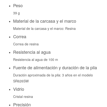
Peso
39 g
Material de la carcasa y el marco
Material de la carcasa y el marco: Resina
Correa
Correa de resina
Resistencia al agua
Resistencia al agua de 100 m
Fuente de alimentación y duración de la pila
Duración aproximada de la pila: 3 años en el modelo
SR626SW
Vidrio
Cristal resina
Precisión