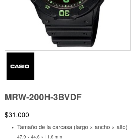
MRW-200H-3BVDF
$
31.000
Tamaño de la carcasa (largo × ancho × alto)
47.9 × 44.6 × 11.6 mm