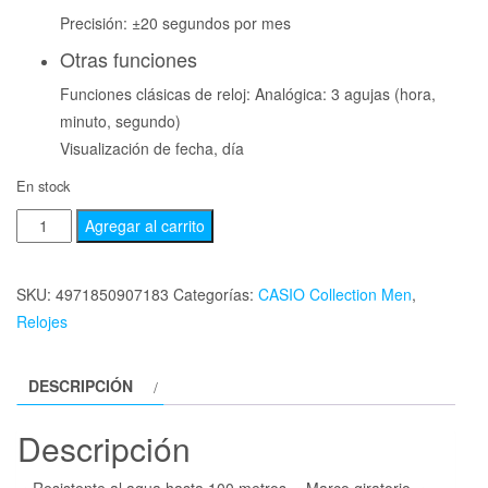
Precisión: ±20 segundos por mes
Otras funciones
Funciones clásicas de reloj: Analógica: 3 agujas (hora,
minuto, segundo)
Visualización de fecha, día
En stock
Agregar al carrito
SKU:
4971850907183
Categorías:
CASIO Collection Men
,
Relojes
DESCRIPCIÓN
Descripción