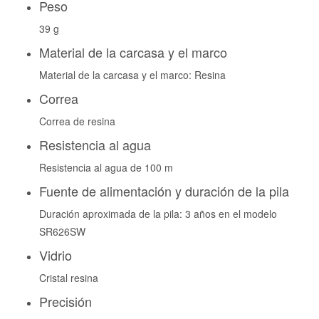
Peso
39 g
Material de la carcasa y el marco
Material de la carcasa y el marco: Resina
Correa
Correa de resina
Resistencia al agua
Resistencia al agua de 100 m
Fuente de alimentación y duración de la pila
Duración aproximada de la pila: 3 años en el modelo
SR626SW
Vidrio
Cristal resina
Precisión