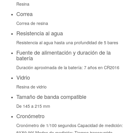
Resina
Correa
Correa de resina
Resistencia al agua
Resistencia al agua hasta una profundidad de 5 bares
Fuente de alimentación y duración de la
batería
Duración aproximada de la batería: 7 años en CR2016
Vidrio
Resina de vidrio
Tamaño de banda compatible
De 145 a 215 mm
Cronómetro
Cronómetro de 1/100 segundos Capacidad de medición:
59’59,99″ Modos de medición: Tiempo transcurrido,