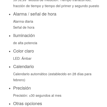
fracción de tiempo y tiempo del primer y segundo puesto
Alarma / señal de hora
Alarma diaria
Señal de hora
Iluminación
de alta potencia
Color claro
LED: Ámbar
Calendario
Calendario automático (establecido en 28 días para
febrero)
Precisión
Precisión: ±30 segundos al mes
Otras opciones