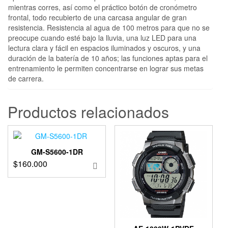
mientras corres, así como el práctico botón de cronómetro
frontal, todo recubierto de una carcasa angular de gran
resistencia. Resistencia al agua de 100 metros para que no se
preocupe cuando esté bajo la lluvia, una luz LED para una
lectura clara y fácil en espacios iluminados y oscuros, y una
duración de la batería de 10 años; las funciones aptas para el
entrenamiento le permiten concentrarse en lograr sus metas
de carrera.
Productos relacionados
GM-S5600-1DR
$
160.000