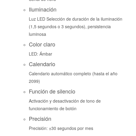
Iluminación
Luz LED Selección de duración de la iluminación
(1,5 segundos o 3 segundos), persistencia
luminosa
Color claro
LED: Ámbar
Calendario
Calendario automático completo (hasta el año
2099)
Función de silencio
Activación y desactivación de tono de
funcionamiento de botón
Precisión
Precisión: ±30 segundos por mes