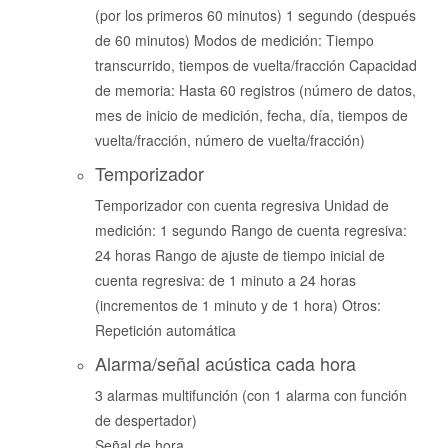
(por los primeros 60 minutos) 1 segundo (después
de 60 minutos) Modos de medición: Tiempo
transcurrido, tiempos de vuelta/fracción Capacidad
de memoria: Hasta 60 registros (número de datos,
mes de inicio de medición, fecha, día, tiempos de
vuelta/fracción, número de vuelta/fracción)
Temporizador
Temporizador con cuenta regresiva Unidad de
medición: 1 segundo Rango de cuenta regresiva:
24 horas Rango de ajuste de tiempo inicial de
cuenta regresiva: de 1 minuto a 24 horas
(incrementos de 1 minuto y de 1 hora) Otros:
Repetición automática
Alarma/señal acústica cada hora
3 alarmas multifunción (con 1 alarma con función
de despertador)
Señal de hora