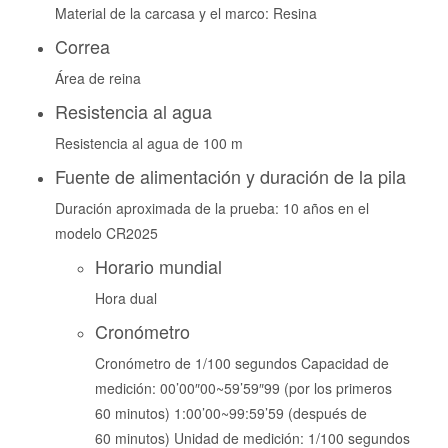
Material de la carcasa y el marco: Resina
Correa
Área de reina
Resistencia al agua
Resistencia al agua de 100 m
Fuente de alimentación y duración de la pila
Duración aproximada de la prueba: 10 años en el
modelo CR2025
Horario mundial
Hora dual
Cronómetro
Cronómetro de 1/100 segundos Capacidad de
medición: 00’00″00~59’59″99 (por los primeros
60 minutos) 1:00’00~99:59’59 (después de
60 minutos) Unidad de medición: 1/100 segundos