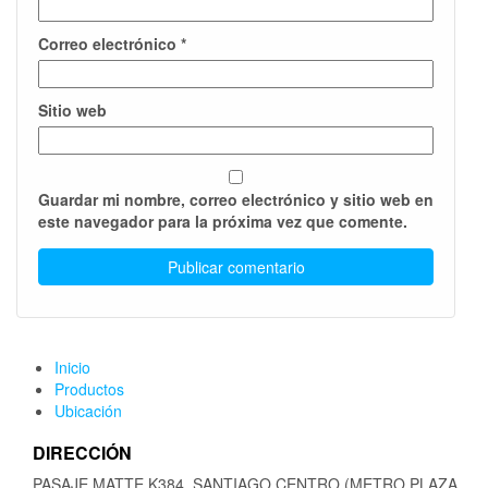
Correo electrónico
*
Sitio web
Guardar mi nombre, correo electrónico y sitio web en
este navegador para la próxima vez que comente.
Inicio
Productos
Ubicación
DIRECCIÓN
PASAJE MATTE K384, SANTIAGO CENTRO (METRO PLAZA