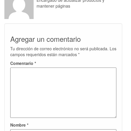
Encargado de actualizar productos y
mantener páginas
Agregar un comentario
Tu dirección de correo electrónico no será publicada.
Los
campos requeridos están marcados
*
Comentario
*
Nombre
*