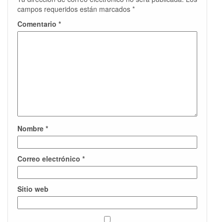
campos requeridos están marcados
*
Comentario
*
Nombre
*
Correo electrónico
*
Sitio web