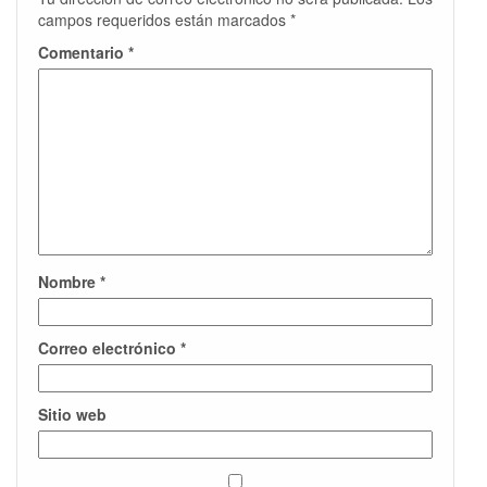
campos requeridos están marcados
*
Comentario
*
Nombre
*
Correo electrónico
*
Sitio web