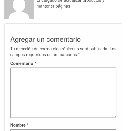
Encargado de actualizar productos y
mantener páginas
Agregar un comentario
Tu dirección de correo electrónico no será publicada.
Los
campos requeridos están marcados
*
Comentario
*
Nombre
*