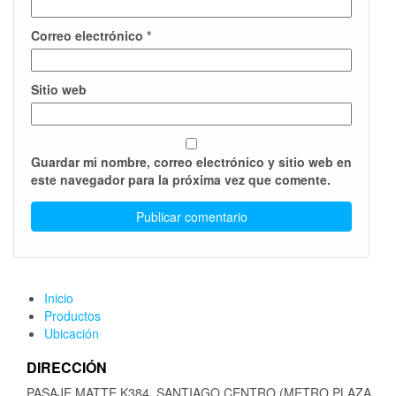
Correo electrónico
*
Sitio web
Guardar mi nombre, correo electrónico y sitio web en
este navegador para la próxima vez que comente.
Inicio
Productos
Ubicación
DIRECCIÓN
PASAJE MATTE K384, SANTIAGO CENTRO (METRO PLAZA