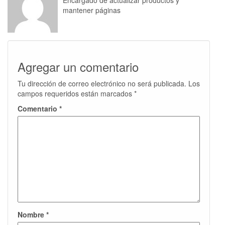
Encargado de actualizar productos y
mantener páginas
Agregar un comentario
Tu dirección de correo electrónico no será publicada.
Los
campos requeridos están marcados
*
Comentario
*
Nombre
*