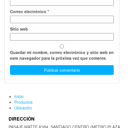
Correo electrónico
*
Sitio web
Guardar mi nombre, correo electrónico y sitio web en
este navegador para la próxima vez que comente.
Inicio
Productos
Ubicación
DIRECCIÓN
PASAJE MATTE K384, SANTIAGO CENTRO (METRO PLAZA