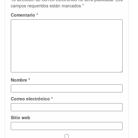
campos requeridos están marcados
*
Comentario
*
Nombre
*
Correo electrónico
*
Sitio web