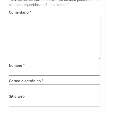
campos requeridos están marcados
*
Comentario
*
Nombre
*
Correo electrónico
*
Sitio web