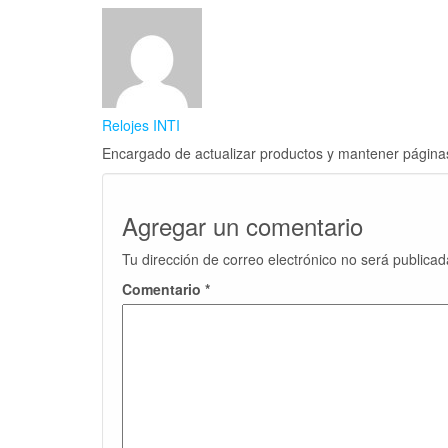
Relojes INTI
Encargado de actualizar productos y mantener página
Agregar un comentario
Tu dirección de correo electrónico no será publicad
Comentario
*