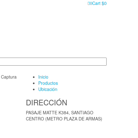
Cart
$0
0
 Captura
Inicio
Productos
Ubicación
DIRECCIÓN
PASAJE MATTE K384, SANTIAGO
CENTRO (METRO PLAZA DE ARMAS)