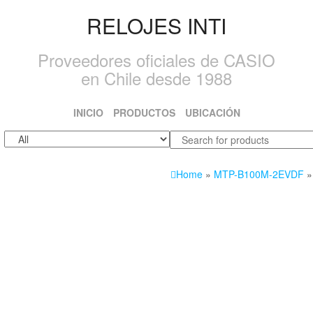
RELOJES INTI
Proveedores oficiales de CASIO
en Chile desde 1988
INICIO
PRODUCTOS
UBICACIÓN
Home
»
MTP-B100M-2EVDF
»