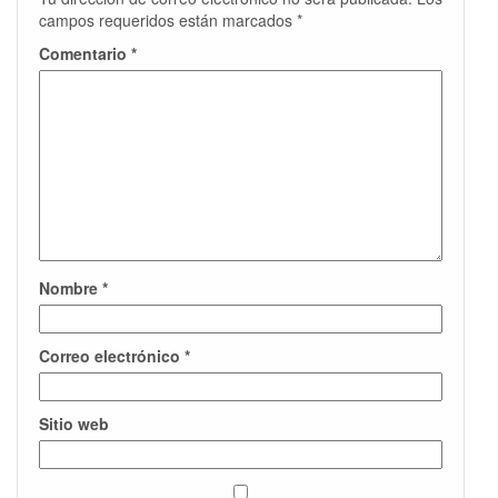
campos requeridos están marcados
*
Comentario
*
Nombre
*
Correo electrónico
*
Sitio web