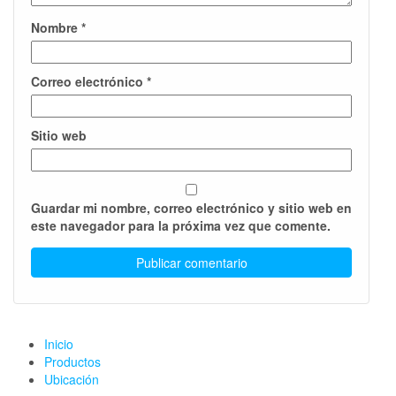
Nombre
*
Correo electrónico
*
Sitio web
Guardar mi nombre, correo electrónico y sitio web en
este navegador para la próxima vez que comente.
Inicio
Productos
Ubicación