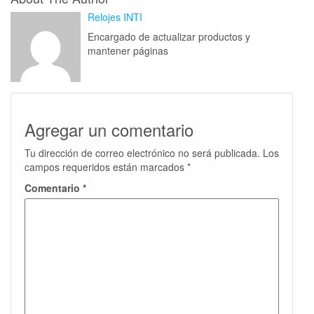
Relojes INTI
Encargado de actualizar productos y
mantener páginas
Agregar un comentario
Tu dirección de correo electrónico no será publicada.
Los
campos requeridos están marcados
*
Comentario
*