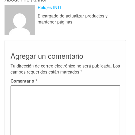
Relojes INTI
Encargado de actualizar productos y
mantener páginas
Agregar un comentario
Tu dirección de correo electrónico no será publicada.
Los
campos requeridos están marcados
*
Comentario
*