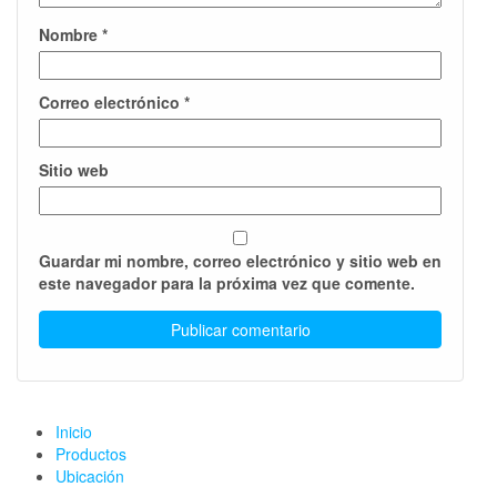
Nombre
*
Correo electrónico
*
Sitio web
Guardar mi nombre, correo electrónico y sitio web en
este navegador para la próxima vez que comente.
Inicio
Productos
Ubicación