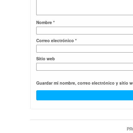
Nombre
*
Correo electrónico
*
Sitio web
Guardar mi nombre, correo electrónico y sitio 
PR