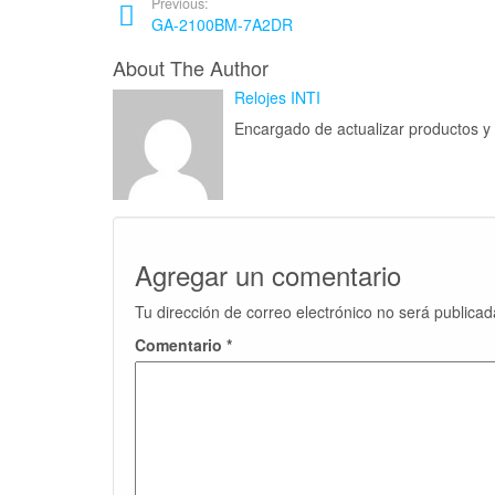
Previous:
GA-2100BM-7A2DR
About The Author
Relojes INTI
Encargado de actualizar productos 
Agregar un comentario
Tu dirección de correo electrónico no será publicad
Comentario
*