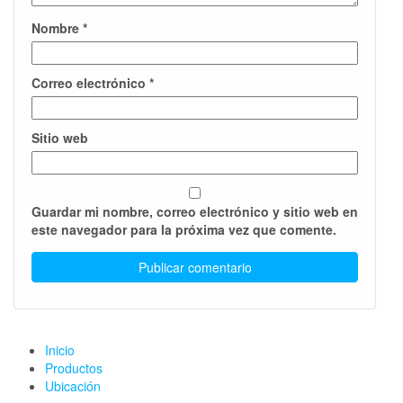
Nombre
*
Correo electrónico
*
Sitio web
Guardar mi nombre, correo electrónico y sitio web en
este navegador para la próxima vez que comente.
Inicio
Productos
Ubicación