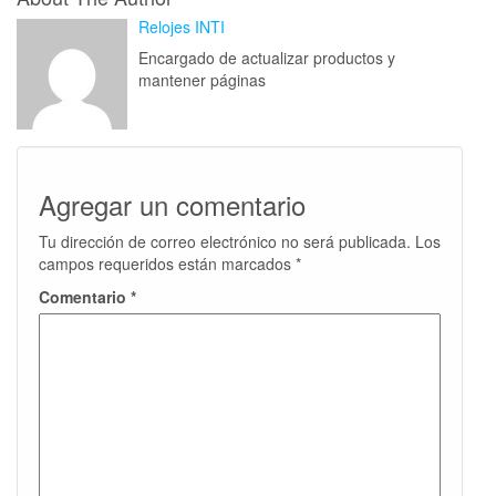
Relojes INTI
Encargado de actualizar productos y
mantener páginas
Agregar un comentario
Tu dirección de correo electrónico no será publicada.
Los
campos requeridos están marcados
*
Comentario
*