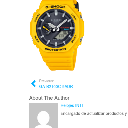
Previous:
GA-B2100C-9ADR
About The Author
Relojes INTI
Encargado de actualizar productos 