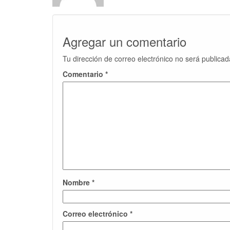
Agregar un comentario
Tu dirección de correo electrónico no será publicad
Comentario
*
Nombre
*
Correo electrónico
*