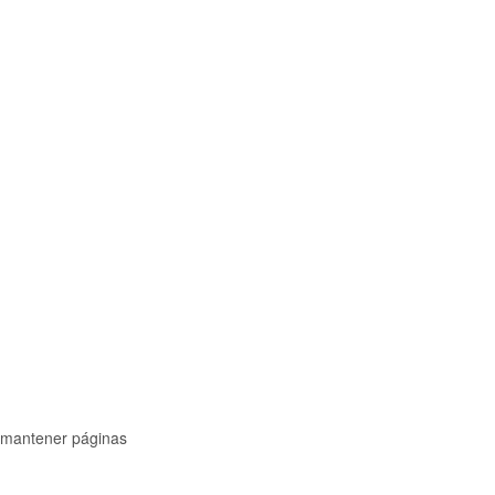
y mantener páginas