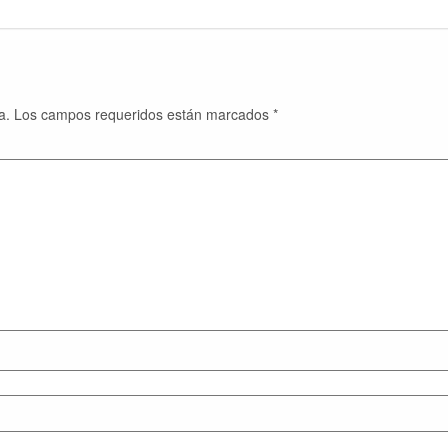
a.
Los campos requeridos están marcados
*