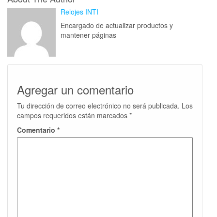
Relojes INTI
Encargado de actualizar productos y
mantener páginas
Agregar un comentario
Tu dirección de correo electrónico no será publicada.
Los
campos requeridos están marcados
*
Comentario
*