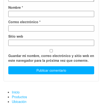
Nombre
*
Correo electrónico
*
Sitio web
Guardar mi nombre, correo electrónico y sitio web en
este navegador para la próxima vez que comente.
Inicio
Productos
Ubicación