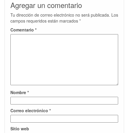
Agregar un comentario
Tu dirección de correo electrónico no será publicada.
Los
campos requeridos están marcados
*
Comentario
*
Nombre
*
Correo electrónico
*
Sitio web