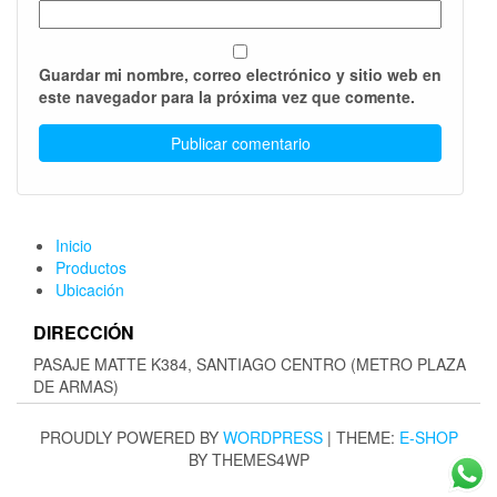
Guardar mi nombre, correo electrónico y sitio web en
este navegador para la próxima vez que comente.
Inicio
Productos
Ubicación
DIRECCIÓN
PASAJE MATTE K384, SANTIAGO CENTRO (METRO PLAZA
DE ARMAS)
PROUDLY POWERED BY
WORDPRESS
|
THEME:
E-SHOP
BY THEMES4WP