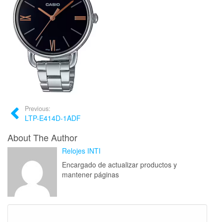
Previous:
LTP-E414D-1ADF
About The Author
Relojes INTI
Encargado de actualizar productos y
mantener páginas