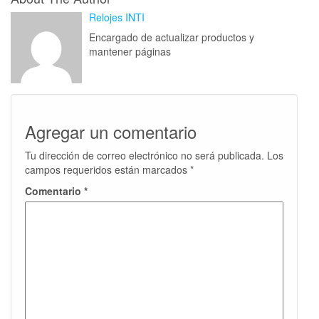
Relojes INTI
Encargado de actualizar productos y
mantener páginas
Agregar un comentario
Tu dirección de correo electrónico no será publicada.
Los
campos requeridos están marcados
*
Comentario
*