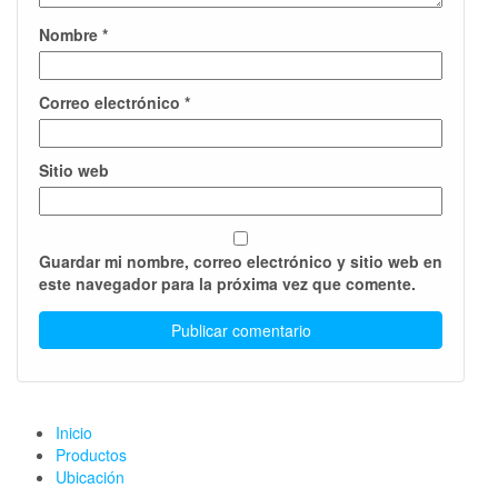
Nombre
*
Correo electrónico
*
Sitio web
Guardar mi nombre, correo electrónico y sitio web en
este navegador para la próxima vez que comente.
Inicio
Productos
Ubicación