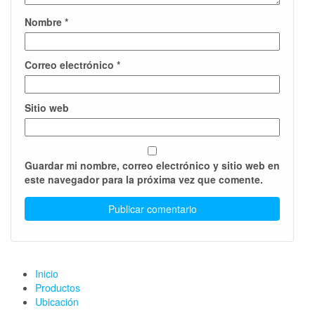
Nombre
*
Correo electrónico
*
Sitio web
Guardar mi nombre, correo electrónico y sitio web en
este navegador para la próxima vez que comente.
Inicio
Productos
Ubicación