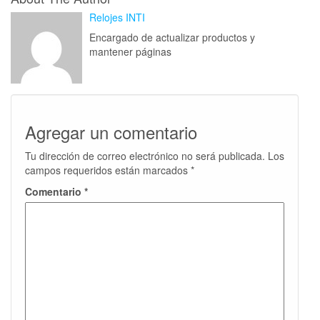
Relojes INTI
Encargado de actualizar productos y
mantener páginas
Agregar un comentario
Tu dirección de correo electrónico no será publicada.
Los
campos requeridos están marcados
*
Comentario
*