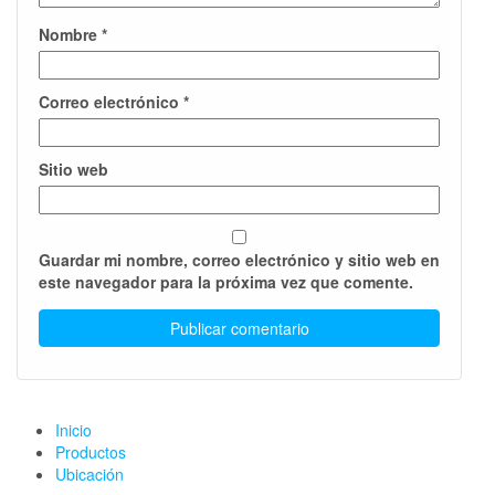
Nombre
*
Correo electrónico
*
Sitio web
Guardar mi nombre, correo electrónico y sitio web en
este navegador para la próxima vez que comente.
Inicio
Productos
Ubicación