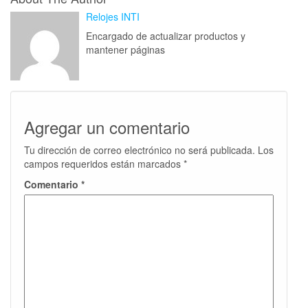
Relojes INTI
Encargado de actualizar productos y
mantener páginas
Agregar un comentario
Tu dirección de correo electrónico no será publicada.
Los
campos requeridos están marcados
*
Comentario
*