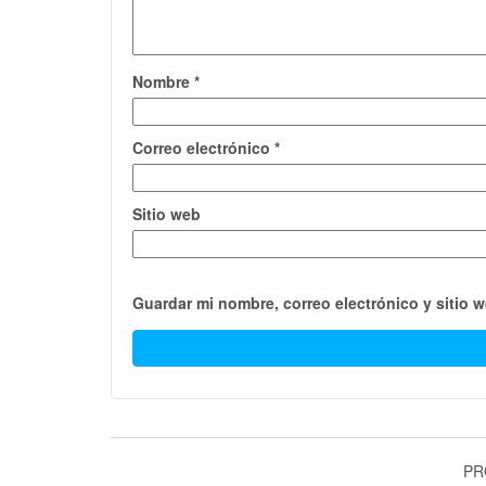
Nombre
*
Correo electrónico
*
Sitio web
Guardar mi nombre, correo electrónico y sitio 
PR