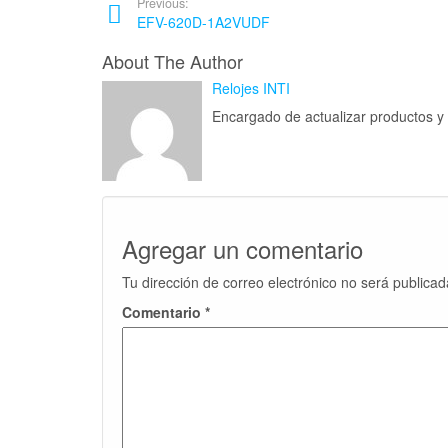
Previous:
EFV-620D-1A2VUDF
About The Author
Relojes INTI
Encargado de actualizar productos 
Agregar un comentario
Tu dirección de correo electrónico no será publicad
Comentario
*