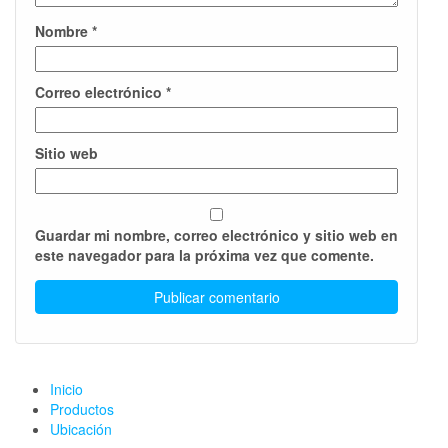
Nombre
*
Correo electrónico
*
Sitio web
Guardar mi nombre, correo electrónico y sitio web en
este navegador para la próxima vez que comente.
Inicio
Productos
Ubicación