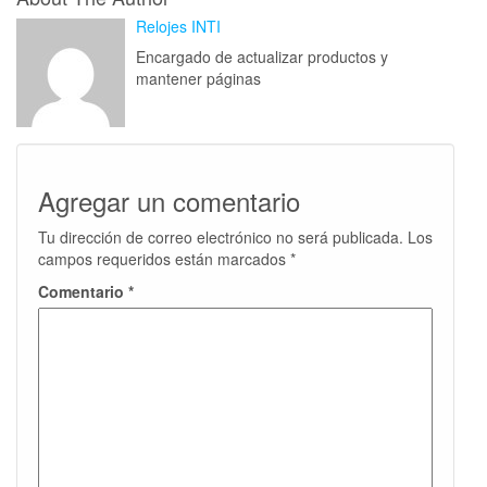
Relojes INTI
Encargado de actualizar productos y
mantener páginas
Agregar un comentario
Tu dirección de correo electrónico no será publicada.
Los
campos requeridos están marcados
*
Comentario
*