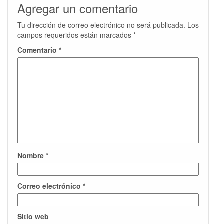
Agregar un comentario
Tu dirección de correo electrónico no será publicada.
Los
campos requeridos están marcados
*
Comentario
*
Nombre
*
Correo electrónico
*
Sitio web