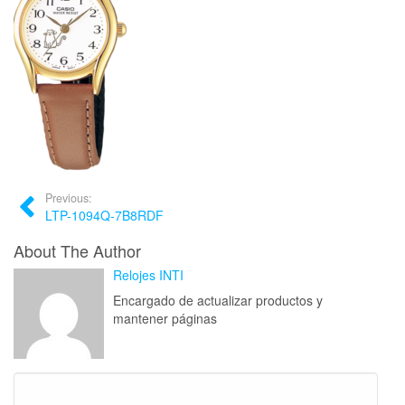
Previous:
LTP-1094Q-7B8RDF
About The Author
Relojes INTI
Encargado de actualizar productos y
mantener páginas