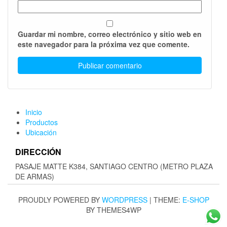
Guardar mi nombre, correo electrónico y sitio web en
este navegador para la próxima vez que comente.
Inicio
Productos
Ubicación
DIRECCIÓN
PASAJE MATTE K384, SANTIAGO CENTRO (METRO PLAZA
DE ARMAS)
PROUDLY POWERED BY
WORDPRESS
|
THEME:
E-SHOP
BY THEMES4WP