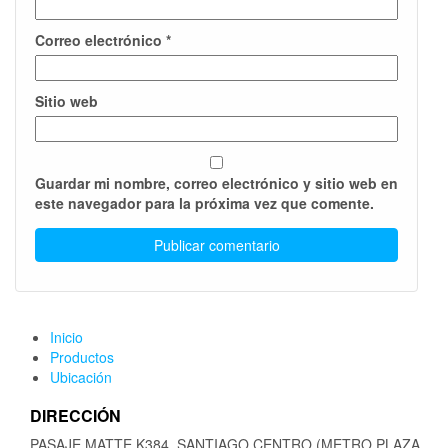
Correo electrónico
*
Sitio web
Guardar mi nombre, correo electrónico y sitio web en
este navegador para la próxima vez que comente.
Inicio
Productos
Ubicación
DIRECCIÓN
PASAJE MATTE K384, SANTIAGO CENTRO (METRO PLAZA