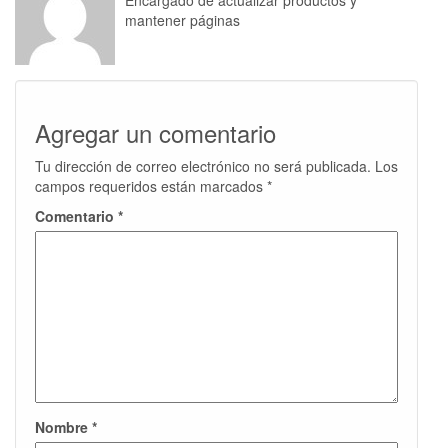
Encargado de actualizar productos y
mantener páginas
Agregar un comentario
Tu dirección de correo electrónico no será publicada.
Los
campos requeridos están marcados
*
Comentario
*
Nombre
*