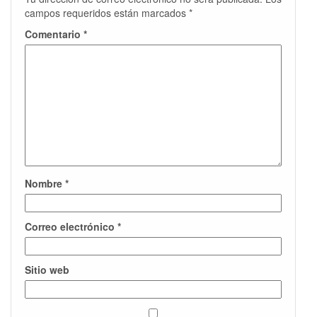
campos requeridos están marcados
*
Comentario
*
Nombre
*
Correo electrónico
*
Sitio web