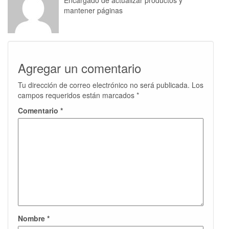
Encargado de actualizar productos y
mantener páginas
Agregar un comentario
Tu dirección de correo electrónico no será publicada.
Los
campos requeridos están marcados
*
Comentario
*
Nombre
*