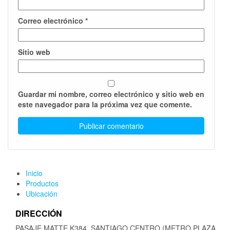
Correo electrónico
*
Sitio web
Guardar mi nombre, correo electrónico y sitio web en
este navegador para la próxima vez que comente.
Inicio
Productos
Ubicación
DIRECCIÓN
PASAJE MATTE K384, SANTIAGO CENTRO (METRO PLAZA