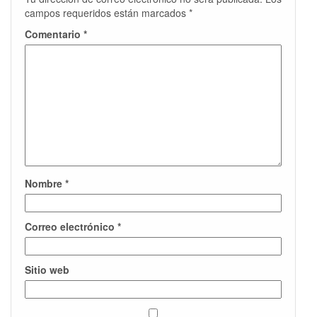
campos requeridos están marcados
*
Comentario
*
Nombre
*
Correo electrónico
*
Sitio web