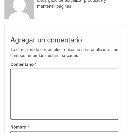
Encargado de actualizar productos y
mantener páginas
Agregar un comentario
Tu dirección de correo electrónico no será publicada.
Los
campos requeridos están marcados
*
Comentario
*
Nombre
*