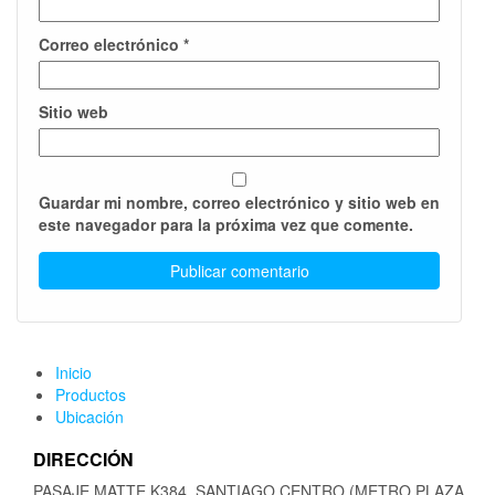
Correo electrónico
*
Sitio web
Guardar mi nombre, correo electrónico y sitio web en
este navegador para la próxima vez que comente.
Inicio
Productos
Ubicación
DIRECCIÓN
PASAJE MATTE K384, SANTIAGO CENTRO (METRO PLAZA